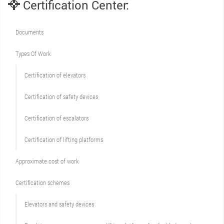
Certification Center:
Documents
Types Of Work
Сertification of elevators
Сertification of safety devices
Certification of escalators
Certification of lifting platforms
Approximate cost of work
Сertification schemes
Elevators and safety devices