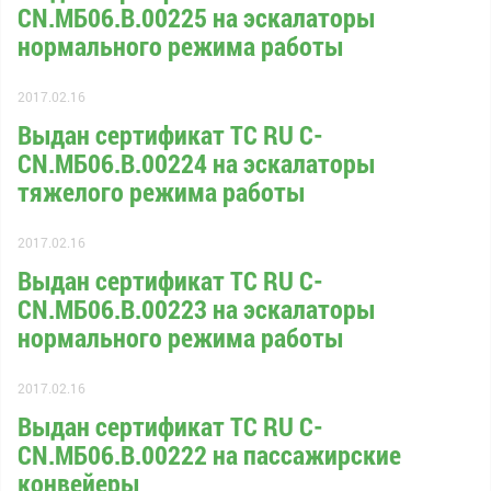
CN.МБ06.В.00225 на эскалаторы
нормального режима работы
2017.02.16
Выдан сертификат ТС RU С-
CN.МБ06.В.00224 на эскалаторы
тяжелого режима работы
2017.02.16
Выдан сертификат ТС RU С-
CN.МБ06.В.00223 на эскалаторы
нормального режима работы
2017.02.16
Выдан сертификат ТС RU С-
CN.МБ06.В.00222 на пассажирские
конвейеры