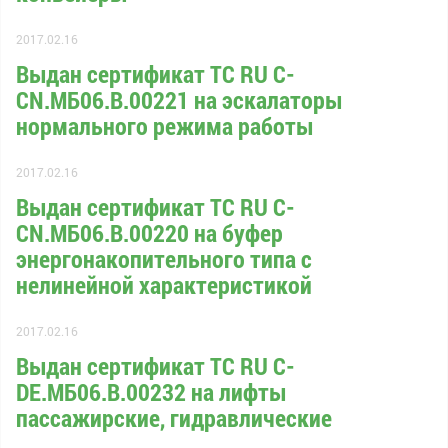
2017.02.16
Выдан сертификат ТС RU С-
CN.МБ06.В.00221 на эскалаторы
нормального режима работы
2017.02.16
Выдан сертификат ТС RU С-
CN.МБ06.В.00220 на буфер
энергонакопительного типа с
нелинейной характеристикой
2017.02.16
Выдан сертификат ТС RU С-
DE.МБ06.В.00232 на лифты
пассажирские, гидравлические