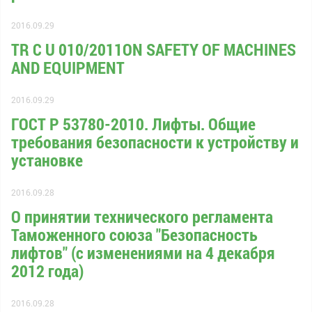
2016.09.29
TR С U 010/2011ON SAFETY OF MACHINES
AND EQUIPMENT
2016.09.29
ГОСТ Р 53780-2010. Лифты. Общие
требования безопасности к устройству и
установке
2016.09.28
О принятии технического регламента
Таможенного союза "Безопасность
лифтов" (с изменениями на 4 декабря
2012 года)
2016.09.28