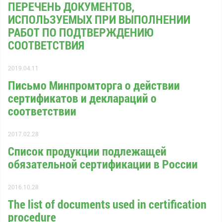
ПЕРЕЧЕНЬ ДОКУМЕНТОВ,
ИСПОЛЬЗУЕМЫХ ПРИ ВЫПОЛНЕНИИ
РАБОТ ПО ПОДТВЕРЖДЕНИЮ
СООТВЕТСТВИЯ
2019.04.11
Письмо Минпромторга о действии
сертификатов и деклараций о
соответствии
2017.02.28
Список продукции подлежащей
обязательной сертификации в России
2016.10.28
The list of documents used in certification
procedure