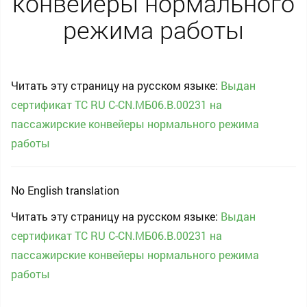
конвейеры нормального
режима работы
Читать эту страницу на русском языке:
Выдан
сертификат ТС RU С-CN.МБ06.В.00231 на
пассажирские конвейеры нормального режима
работы
No English translation
Читать эту страницу на русском языке:
Выдан
сертификат ТС RU С-CN.МБ06.В.00231 на
пассажирские конвейеры нормального режима
работы