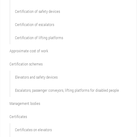
Сertification of safety devices
Certification of escalators
Certification of lifting platforms
Approximate cost of work
Сertification schemes
Elevators and safety devices
Escalators, passenger conveyors, lifting platforms for disabled people
Management bodies
Certificates
Certificates on elevators