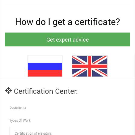
How do I get a certificate?
Get expert advice
Certification Center:
Documents
Types Of Work
Сertification of elevators